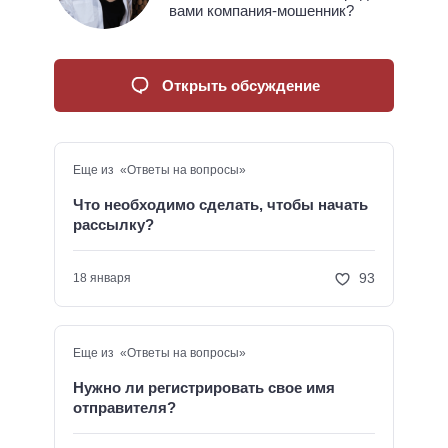
вами компания-мошенник?
Открыть обсуждение
Еще из «Ответы на вопросы»
Что необходимо сделать, чтобы начать
рассылку?
93
18 января
Еще из «Ответы на вопросы»
Нужно ли регистрировать свое имя
отправителя?