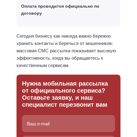
Оплата проводится официально по
договору
Сегодня бизнесу как никогда важно бережно
хранить контакты и беречься от мошенников:
массовая СМС рассылка показывает высокую
эффективность, когда вы обращаетесь к
качественным сервисам.
Нужна мобильная рассылка
от официального сервиса?
Оставьте заявку, и наш
специалист перезвонит вам