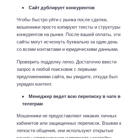
Сайт дублирует конкурентов
Чтобы быстро уйти с рынка после сделки,
мошенники просто копируют тексты и структуры
конкурентов на рынке. После вашей оплаты, эти
сайты могут исчезнуть буквально за один день
со всеми контактами и юридическими данными.
Проверить подделку легко. Достаточно ввести
запрос в любой поисковик с первыми
предложениями сайта, вы увидите, откуда был
украден контент.
Менеджер ведет всю переписку в чате в
телеграм
Мошенники не предоставляют никаких личных
кабинетов или защищенных переписок. Взывая к
легкости общения, они используют открытые
каналы коммуникации и проводят настройку