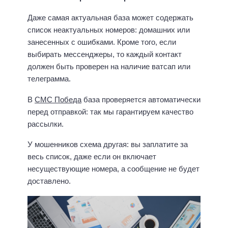
Даже самая актуальная база может содержать
список неактуальных номеров: домашних или
занесенных с ошибками. Кроме того, если
выбирать мессенджеры, то каждый контакт
должен быть проверен на наличие ватсап или
телеграмма.
В
СМС Победа
база проверяется автоматически
перед отправкой: так мы гарантируем качество
рассылки.
У мошенников схема другая: вы заплатите за
весь список, даже если он включает
несуществующие номера, а сообщение не будет
доставлено.