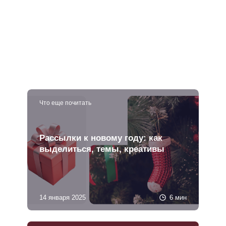
Что еще почитать
Рассылки к новому году: как
выделиться, темы, креативы
14 января 2025
6 мин