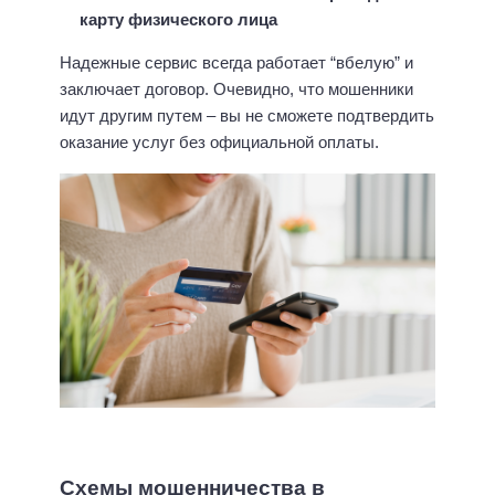
карту физического лица
Надежные сервис всегда работает “вбелую” и
заключает договор. Очевидно, что мошенники
идут другим путем – вы не сможете подтвердить
оказание услуг без официальной оплаты.
Схемы мошенничества в