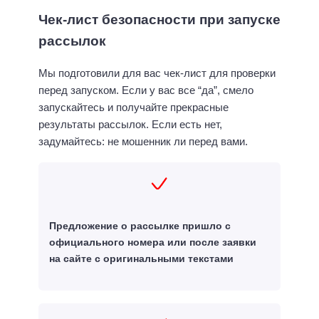
Чек-лист безопасности при запуске
рассылок
Мы подготовили для вас чек-лист для проверки
перед запуском. Если у вас все “да”, смело
запускайтесь и получайте прекрасные
результаты рассылок. Если есть нет,
задумайтесь: не мошенник ли перед вами.
Предложение о рассылке пришло с
официального номера или после заявки
на сайте с оригинальными текстами