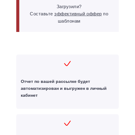
Загрузили?
Составьте
эффективный оффер
по
шаблонам
Отчет по вашей рассылке будет
автоматизирован и выгружен в личный
кабинет