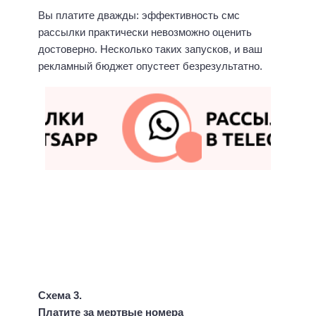
Вы платите дважды: эффективность смс
рассылки практически невозможно оценить
достоверно. Несколько таких запусков, и ваш
рекламный бюджет опустеет безрезультатно.
Схема 3.
Платите за мертвые номера