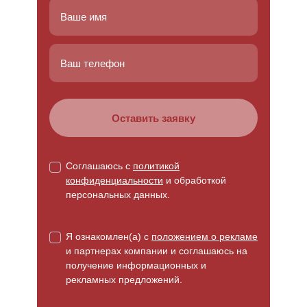
Соглашаюсь с
политикой
конфиденциальности
и обработкой
персональных данных.
Я ознакомлен(а) с
положением о рекламе
и партнерах компании и соглашаюсь на
получение информационных и
рекламных предложений.