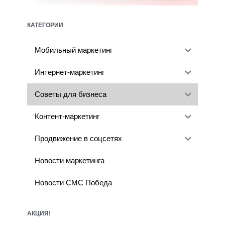
КАТЕГОРИИ
Мобильный маркетинг
Интернет-маркетинг
Советы для бизнеса
Контент-маркетинг
Продвижение в соцсетях
Новости маркетинга
Новости СМС Победа
АКЦИЯ!