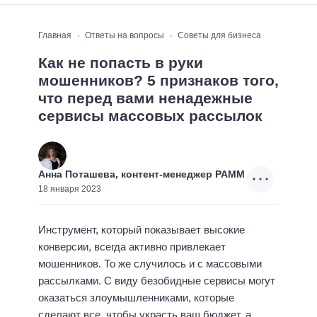
Главная
Ответы на вопросы
Советы для бизнеса
Как не попасть в руки
мошенников? 5 признаков того,
что перед вами ненадежные
сервисы массовых рассылок
Анна Поташева, контент-менеджер РАММ
18 января 2023
Инструмент, который показывает высокие
конверсии, всегда активно привлекает
мошенников. То же случилось и с массовыми
рассылками. С виду безобидные сервисы могут
оказаться злоумышленниками, которые
сделают все, чтобы украсть ваш бюджет, а