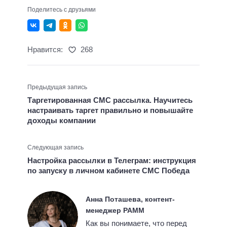
Поделитесь с друзьями
Нравится:
268
Предыдущая запись
Таргетированная СМС рассылка. Научитесь
настраивать таргет правильно и повышайте
доходы компании
Следующая запись
Настройка рассылки в Телеграм: инструкция
по запуску в личном кабинете СМС Победа
Анна Поташева, контент-
менеджер РАММ
Как вы понимаете, что перед