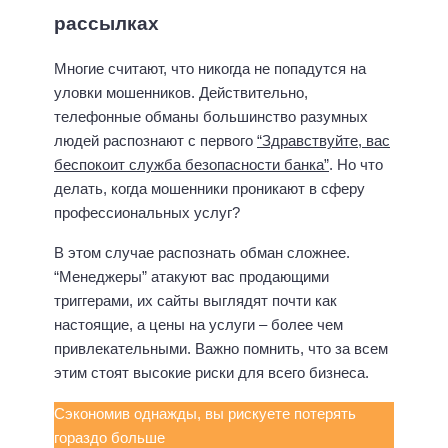
рассылках
Многие считают, что никогда не попадутся на
уловки мошенников. Действительно,
телефонные обманы большинство разумных
людей распознают с первого
“Здравствуйте, вас
беспокоит служба безопасности банка”
. Но что
делать, когда мошенники проникают в сферу
профессиональных услуг?
В этом случае распознать обман сложнее.
“Менеджеры” атакуют вас продающими
триггерами, их сайты выглядят почти как
настоящие, а цены на услуги – более чем
привлекательными. Важно помнить, что за всем
этим стоят высокие риски для всего бизнеса.
Сэкономив однажды, вы рискуете потерять
гораздо больше