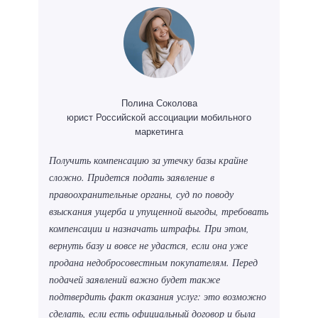
Полина Соколова
юрист Российской ассоциации мобильного
маркетинга
Получить компенсацию за утечку базы крайне
сложно. Придется подать заявление в
правоохранительные органы, суд по поводу
взыскания ущерба и упущенной выгоды, требовать
компенсации и назначать штрафы. При этом,
вернуть базу и вовсе не удастся, если она уже
продана недобросовестным покупателям. Перед
подачей заявлений важно будет также
подтвердить факт оказания услуг: это возможно
сделать, если есть официальный договор и была