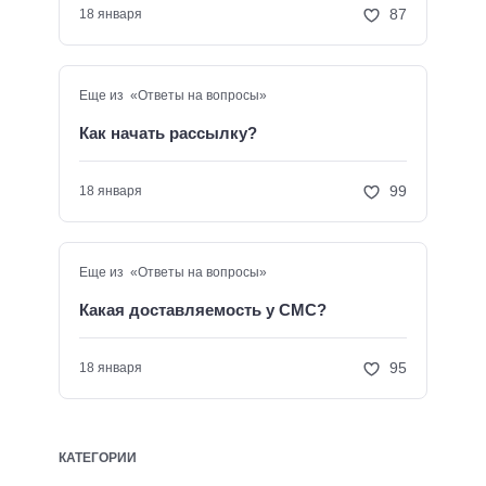
87
18 января
Еще из «Ответы на вопросы»
Как начать рассылку?
99
18 января
Еще из «Ответы на вопросы»
Какая доставляемость у СМС?
95
18 января
КАТЕГОРИИ