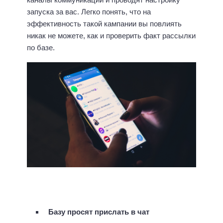
запуска за вас. Легко понять, что на
эффективность такой кампании вы повлиять
никак не можете, как и проверить факт рассылки
по базе.
Базу просят прислать в чат