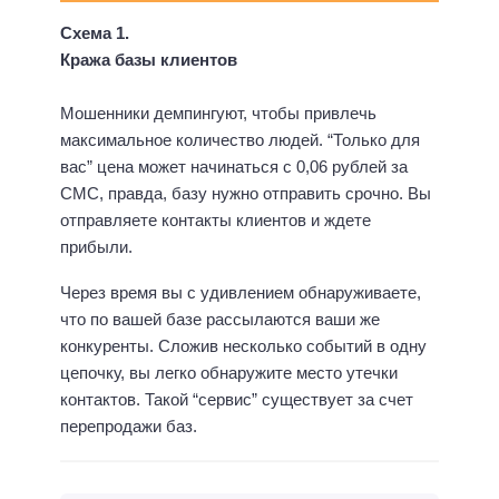
Схема 1.
Кража базы клиентов
Мошенники демпингуют, чтобы привлечь
максимальное количество людей. “Только для
вас” цена может начинаться с 0,06 рублей за
СМС, правда, базу нужно отправить срочно. Вы
отправляете контакты клиентов и ждете
прибыли.
Через время вы с удивлением обнаруживаете,
что по вашей базе рассылаются ваши же
конкуренты. Сложив несколько событий в одну
цепочку, вы легко обнаружите место утечки
контактов. Такой “сервис” существует за счет
перепродажи баз.