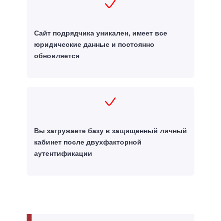
Сайт подрядчика уникален, имеет все
юридические данные и постоянно
обновляется
Вы загружаете базу в защищенный личный
кабинет после двухфакторной
аутентификации