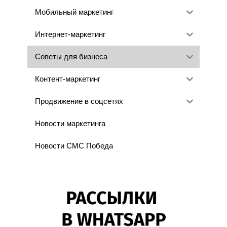
Мобильный маркетинг
Интернет-маркетинг
Советы для бизнеса
Контент-маркетинг
Продвижение в соцсетях
Новости маркетинга
Новости СМС Победа