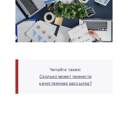
Читайте также:
Сколько может принести
качественная рассылка?