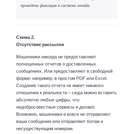
проведена фиксация в системе онлайн.
Схема 2.
Отсутствие рассылки
Мошенники никогда не предоставляют
полноценных отчетов о доставленных
сообщениях. Или предоставляют в свободной
форме: например, в простом PDF или Excel.
Создание такого отчета не имеет никакого
отношения к реальности – сюда можно вставить
абсолютно любые цифры, что
недобросовестные сервисы и делают.
Возможно, мошенники и вовсе не отправляют
ваши сообщения или отправляют ботам и
несуществующим номерам.