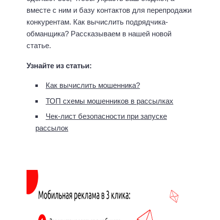
вместе с ним и базу контактов для перепродажи
конкурентам. Как вычислить подрядчика-
обманщика? Рассказываем в нашей новой
статье.
Узнайте из статьи:
Как вычислить мошенника?
ТОП схемы мошенников в рассылках
Чек-лист безопасности при запуске
рассылок