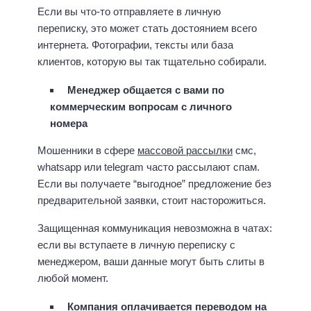
Если вы что-то отправляете в личную
переписку, это может стать достоянием всего
интернета. Фотографии, тексты или база
клиентов, которую вы так тщательно собирали.
Менеджер общается с вами по
коммерческим вопросам с личного
номера
Мошенники в сфере
массовой рассылки
смс,
whatsapp или telegram часто рассылают спам.
Если вы получаете “выгодное” предложение без
предварительной заявки, стоит насторожиться.
Защищенная коммуникация невозможна в чатах:
если вы вступаете в личную переписку с
менеджером, ваши данные могут быть слиты в
любой момент.
Компания оплачивается переводом на