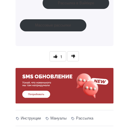
Рассылка в Вайбере
Массовые рассылки
1
Инструкции
Мануалы
Рассылка