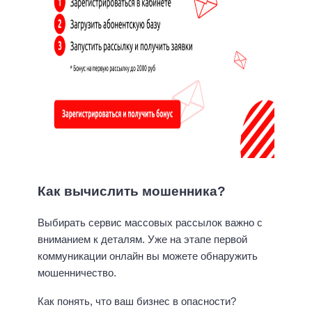
Как вычислить мошенника?
Выбирать сервис массовых рассылок важно с
вниманием к деталям. Уже на этапе первой
коммуникации онлайн вы можете обнаружить
мошенничество.
Как понять, что ваш бизнес в опасности?