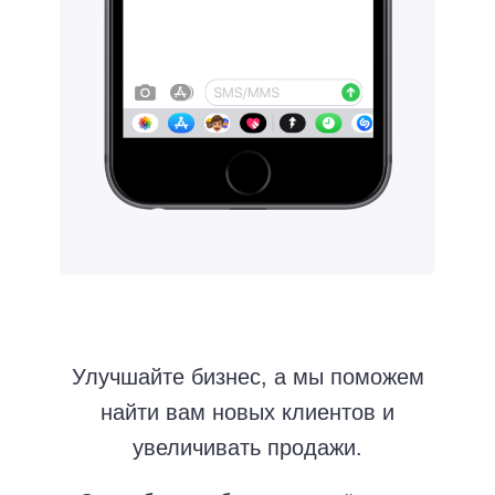
Улучшайте бизнес, а мы поможем
найти вам новых клиентов и
увеличивать продажи.