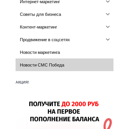
Интернет-маркетинг
Советы для бизнеса
Контент-маркетинг
Продвижение в соцсетях
Новости маркетинга
Новости СМС Победа
АКЦИЯ!