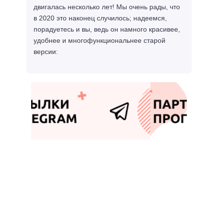
двигалась несколько лет! Мы очень рады, что
в 2020 это наконец случилось; надеемся,
порадуетесь и вы, ведь он намного красивее,
удобнее и многофункциональнее старой
версии: