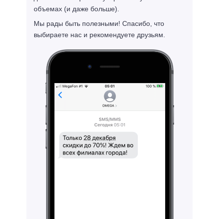
объемах (и даже больше).
Мы рады быть полезными! Спасибо, что
выбираете нас и рекомендуете друзьям.