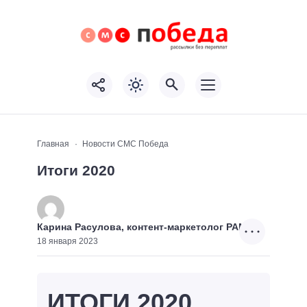
Главная
Новости СМС Победа
Итоги 2020
Карина Расулова, контент-маркетолог РАММ
18 января 2023
ИТОГИ 2020