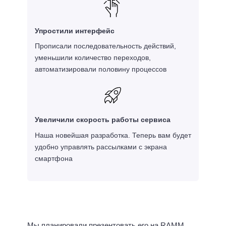
Упростили интерфейс
Прописали последовательность действий,
уменьшили количество переходов,
автоматизировали половину процессов
Увеличили скорость работы сервиса
Наша новейшая разработка. Теперь вам будет
удобно управлять рассылками с экрана
смартфона
Мы планировали презентовать его на RAMM