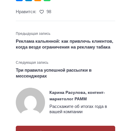
Нравится:
98
Предыдущая запись
Реклама кальянной: как привлечь клиентов,
когда везде ограничения на рекламу табака
Следующая запись
Три правила успешной рассылки в
мессенджерах
Карина Расулова, контент-
маркетолог РАММ
Расскажите об итогах года в
вашей компании