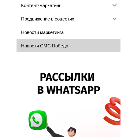
Контент-маркетинг
Продвижение в соцсетях
Новости маркетинга
Новости СМС Победа