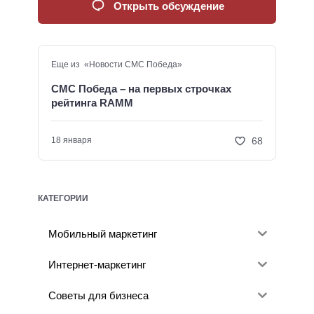
Открыть обсуждение
Еще из «Новости СМС Победа»
СМС Победа – на первых строчках
рейтинга RAMM
68
18 января
КАТЕГОРИИ
Мобильный маркетинг
Интернет-маркетинг
Советы для бизнеса