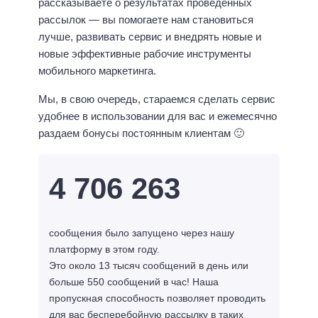
рассказываете о результатах проведенных
рассылок — вы помогаете нам становиться
лучше, развивать сервис и внедрять новые и
новые эффективные рабочие инструменты
мобильного маркетинга.
Мы, в свою очередь, стараемся сделать сервис
удобнее в использовании для вас и ежемесячно
раздаем бонусы постоянным клиентам 🙂
4 706 263
сообщения было запущено через нашу
платформу в этом году.
Это около 13 тысяч сообщений в день или
больше 550 сообщений в час! Наша
пропускная способность позволяет проводить
для вас бесперебойную рассылку в таких