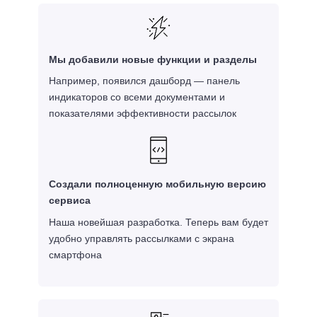
Мы добавили новые функции и разделы
Например, появился дашборд — панель
индикаторов со всеми документами и
показателями эффективности рассылок
Cоздали полноценную мобильную версию
сервиса
Наша новейшая разработка. Теперь вам будет
удобно управлять рассылками с экрана
смартфона