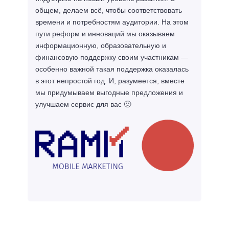
общем, делаем всё, чтобы соответствовать
времени и потребностям аудитории. На этом
пути реформ и инноваций мы оказываем
информационную, образовательную и
финансовую поддержку своим участникам —
особенно важной такая поддержка оказалась
в этот непростой год. И, разумеется, вместе
мы придумываем выгодные предложения и
улучшаем сервис для вас 🙂