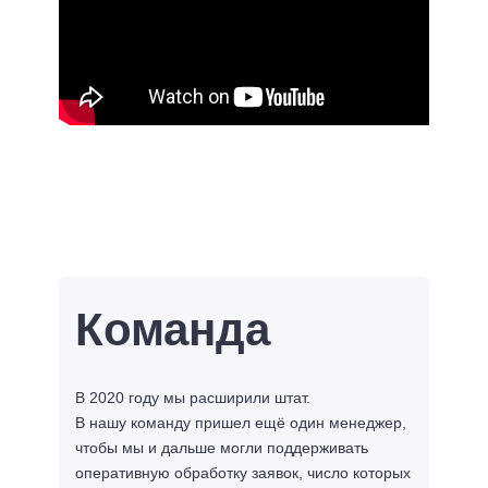
Команда
В 2020 году мы расширили штат.
В нашу команду пришел ещё один менеджер,
чтобы мы и дальше могли поддерживать
оперативную обработку заявок, число которых