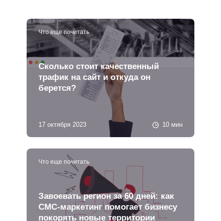
Что еще почитать
Сколько стоит качественный
трафик на сайт и откуда он
берется?
17 октября 2023
10 мин
Что еще почитать
Завоевать регион за 60 дней: как
СМС-маркетинг помогает бизнесу
покорять новые территории