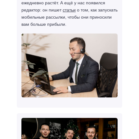
ежедневно растёт. А ещё у нас появился
редактор: он пишет
статьи
о том, как запускать
мобильные рассылки, чтобы они приносили
вам больше прибыли.