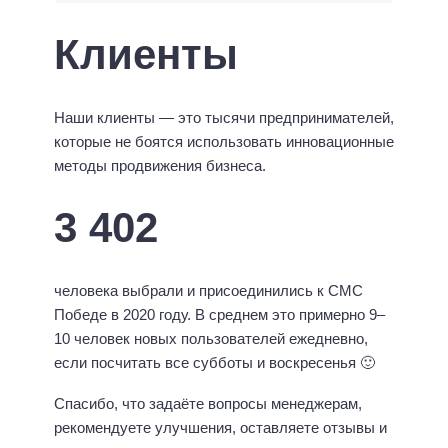
Клиенты
Наши клиенты — это тысячи предпринимателей,
которые не боятся использовать инновационные
методы продвижения бизнеса.
3 402
человека выбрали и присоединились к СМС
Победе в 2020 году. В среднем это примерно 9–
10 человек новых пользователей ежедневно,
если посчитать все субботы и воскресенья 🙂
Спасибо, что задаёте вопросы менеджерам,
рекомендуете улучшения, оставляете отзывы и