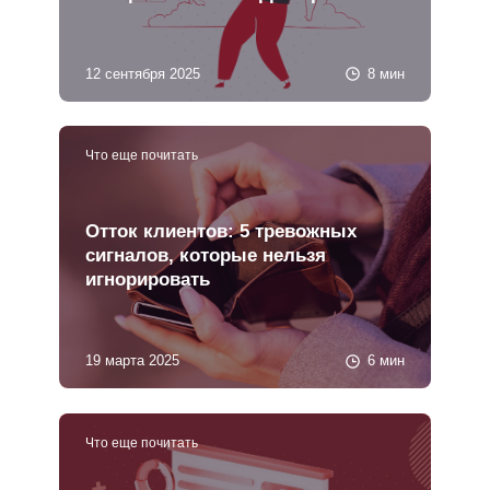
12 сентября 2025
8 мин
Что еще почитать
Отток клиентов: 5 тревожных
сигналов, которые нельзя
игнорировать
19 марта 2025
6 мин
Что еще почитать