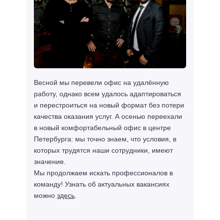
Весной мы перевели офис на удалённую
работу, однако всем удалось адаптироваться
и перестроиться на новый формат без потери
качества оказания услуг. А осенью переехали
в новый комфортабельный офис в центре
Петербурга: мы точно знаем, что условия, в
которых трудятся наши сотрудники, имеют
значение.
Мы продолжаем искать профессионалов в
команду! Узнать об актуальных вакансиях
можно
здесь
.