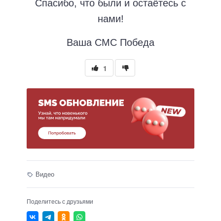
Спасибо, что были и остаётесь с
нами!
Ваша СМС Победа
1
Видео
Поделитесь с друзьями