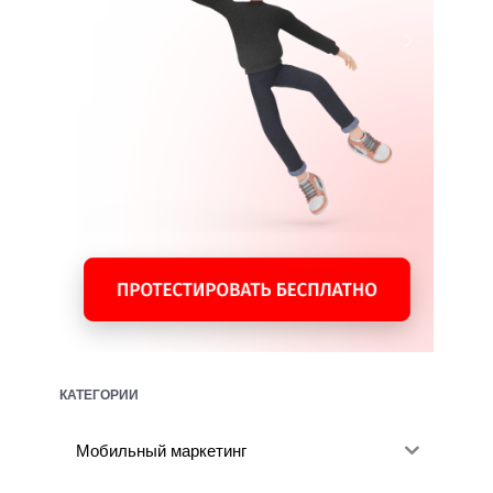
КАТЕГОРИИ
Мобильный маркетинг