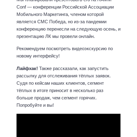
Conf — конференции Российской Ассоциации
Мобильного Маркетинга, членом которой
является СМС Победа, но из-за пандемии
конференцию перенесли на следующую осень, и
презентацию ЛК мы провели онлайн.
Рекомендуем посмотреть видеоэкскурсию по
новому интерфейсу!
Лайфхак!
Также рассказали, как запустить
рассылку для отслеживания тёплых заявок.
Судя по кейсам наших клиентов, сегмент
тёплых в итоге приносит в несколько раз
больше продаж, чем сегмент горячих.
Попробуйте и вы!