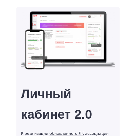
Личный
кабинет 2.0
К реализации
обновлённого ЛК
ассоциация