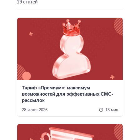
19 статей
Тариф «Премиум»: максимум
возможностей для эффективных СМС-
рассылок
28 июля 2026
13 мин