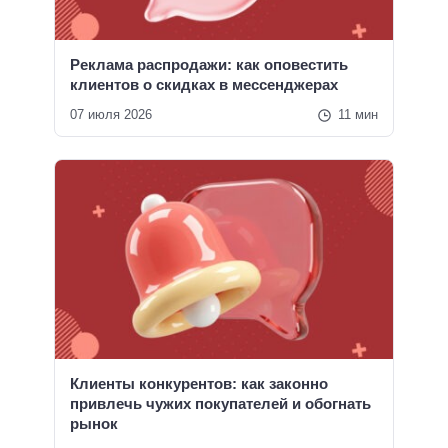
Реклама распродажи: как оповестить
клиентов о скидках в мессенджерах
07 июля 2026
11 мин
Клиенты конкурентов: как законно
привлечь чужих покупателей и обогнать
рынок