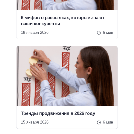
6 мифов о рассылках, которые знают
ваши конкуренты
19 января 2026
6 мин
Тренды продвижения в 2026 году
15 января 2026
6 мин