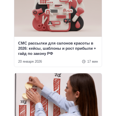
СМС рассылки для салонов красоты в
2026: кейсы, шаблоны и рост прибыли +
гайд по закону РФ
20 января 2026
17 мин