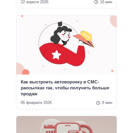
22 апреля 2026
10 мин
Как выстроить автоворонку в СМС-
рассылках так, чтобы получить больше
продаж
05 февраля 2026
8 мин