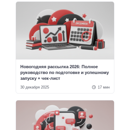
Новогодняя рассылка 2026: Полное
руководство по подготовке и успешному
запуску + чек-лист
30 декабря 2025
17 мин