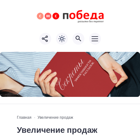
Главная
Увеличение продаж
Увеличение продаж