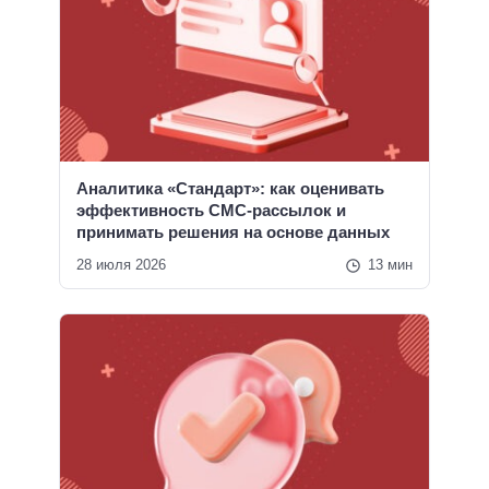
Аналитика «Стандарт»: как оценивать
эффективность СМС-рассылок и
принимать решения на основе данных
28 июля 2026
13 мин