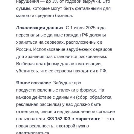
нарушения — до 3% от годовой выручки. Это
суммы, которые могут быть фатальными для
малого и среднего бизнеса.
Локализация данных.
С 1 июля 2025 года
персональные данные граждан РФ должны
храниться на серверах, расположенных в
России. Использование зарубежных сервисов
для хранения баз становится рискованным.
Выбирая платформу для автоматизации,
убедитесь, что ее серверы находятся в РФ.
Явное согласие.
Забудьте про
предустановленные галочки в формах. На
каждое действие с данными (сбор, обработка,
рекламная рассылка) у вас должно быть
отдельное, явное и недвусмысленное согласие
пользователя.
ФЗ 152-ФЗ в маркетинге
— это
новая реальность, к которой нужно
адаптироваться.