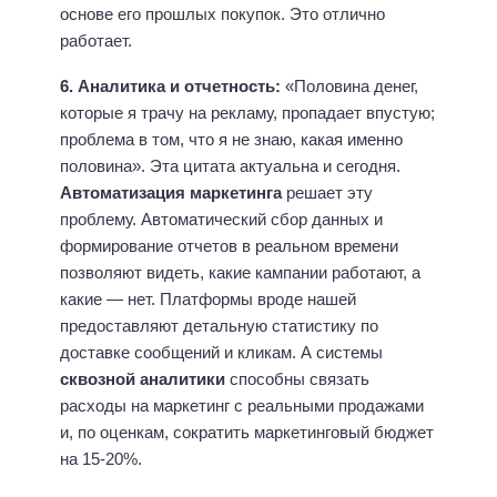
основе его прошлых покупок. Это отлично
работает.
6. Аналитика и отчетность:
«Половина денег,
которые я трачу на рекламу, пропадает впустую;
проблема в том, что я не знаю, какая именно
половина». Эта цитата актуальна и сегодня.
Автоматизация маркетинга
решает эту
проблему. Автоматический сбор данных и
формирование отчетов в реальном времени
позволяют видеть, какие кампании работают, а
какие — нет. Платформы вроде нашей
предоставляют детальную статистику по
доставке сообщений и кликам. А системы
сквозной аналитики
способны связать
расходы на маркетинг с реальными продажами
и, по оценкам, сократить маркетинговый бюджет
на 15-20%.