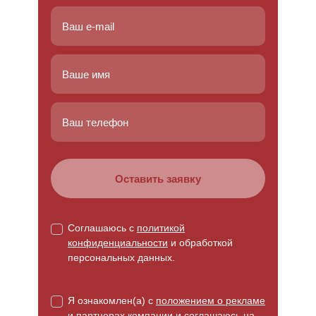
Соглашаюсь с
политикой
конфиденциальности
и обработкой
персональных данных.
Я ознакомлен(а) с
положением о рекламе
и партнерах компании и соглашаюсь на