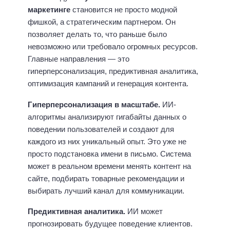
маркетинге
становится не просто модной
фишкой, а стратегическим партнером. Он
позволяет делать то, что раньше было
невозможно или требовало огромных ресурсов.
Главные направления — это
гиперперсонализация, предиктивная аналитика,
оптимизация кампаний и генерация контента.
Гиперперсонализация в масштабе.
ИИ-
алгоритмы анализируют гигабайты данных о
поведении пользователей и создают для
каждого из них уникальный опыт. Это уже не
просто подстановка имени в письмо. Система
может в реальном времени менять контент на
сайте, подбирать товарные рекомендации и
выбирать лучший канал для коммуникации.
Предиктивная аналитика.
ИИ может
прогнозировать будущее поведение клиентов.