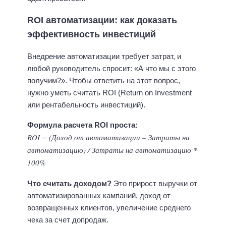
ROI автоматизации: как доказать
эффективность инвестиций
Внедрение автоматизации требует затрат, и
любой руководитель спросит: «А что мы с этого
получим?». Чтобы ответить на этот вопрос,
нужно уметь считать ROI (Return on Investment
или рентабельность инвестиций).
Формула расчета ROI проста:
ROI = (Доход от автоматизации – Затраты на
автоматизацию) / Затраты на автоматизацию *
100%
Что считать доходом?
Это прирост выручки от
автоматизированных кампаний, доход от
возвращенных клиентов, увеличение среднего
чека за счет допродаж.