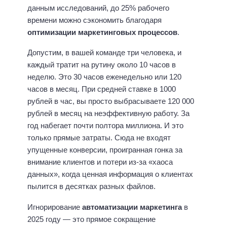
данным исследований, до 25% рабочего
времени можно сэкономить благодаря
оптимизации маркетинговых процессов
.
Допустим, в вашей команде три человека, и
каждый тратит на рутину около 10 часов в
неделю. Это 30 часов еженедельно или 120
часов в месяц. При средней ставке в 1000
рублей в час, вы просто выбрасываете 120 000
рублей в месяц на неэффективную работу. За
год набегает почти полтора миллиона. И это
только прямые затраты. Сюда не входят
упущенные конверсии, проигранная гонка за
внимание клиентов и потери из-за «хаоса
данных», когда ценная информация о клиентах
пылится в десятках разных файлов.
Игнорирование
автоматизации маркетинга
в
2025 году — это прямое сокращение