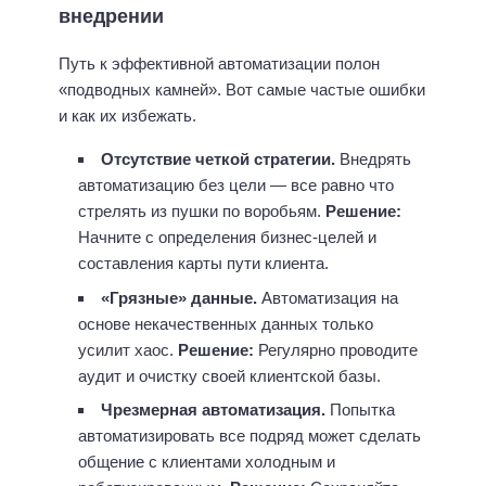
внедрении
Путь к эффективной автоматизации полон
«подводных камней». Вот самые частые ошибки
и как их избежать.
Отсутствие четкой стратегии.
Внедрять
автоматизацию без цели — все равно что
стрелять из пушки по воробьям.
Решение:
Начните с определения бизнес-целей и
составления карты пути клиента.
«Грязные» данные.
Автоматизация на
основе некачественных данных только
усилит хаос.
Решение:
Регулярно проводите
аудит и очистку своей клиентской базы.
Чрезмерная автоматизация.
Попытка
автоматизировать все подряд может сделать
общение с клиентами холодным и