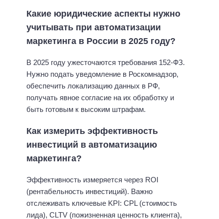
Какие юридические аспекты нужно
учитывать при автоматизации
маркетинга в России в 2025 году?
В 2025 году ужесточаются требования 152-ФЗ.
Нужно подать уведомление в Роскомнадзор,
обеспечить локализацию данных в РФ,
получать явное согласие на их обработку и
быть готовым к высоким штрафам.
Как измерить эффективность
инвестиций в автоматизацию
маркетинга?
Эффективность измеряется через ROI
(рентабельность инвестиций). Важно
отслеживать ключевые KPI: CPL (стоимость
лида), CLTV (пожизненная ценность клиента),