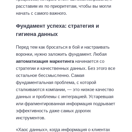
расставим их по приоритетам, чтобы вы могли
начать с самого важного.
Фундамент успеха: стратегия и
гигиена данных
Перед тем как бросаться в бой и настраивать
воронки, нужно заложить фундамент. Любая
автоматизация маркетинга
начинается со
стратегии и качественных данных. Без этого все
остальное бессмысленно. Самая
фундаментальная проблема, с которой
сталкиваются компании, — это низкое качество
данных и проблемы с интеграцией. Устаревшая
или фрагментированная информация подрывает
эффективность даже самых дорогих
инструментов.
«Хаос данных», когда информация о клиентах