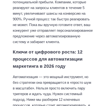
потенциальной прибыли. Компании, которые
реагируют на запросы клиентов в течение 5
минут, увеличивают шансы на конверсию на
900%. Ручной процесс так быстро реагировать
не может. Пока вы вручную готовите ответ, ваш
конкурент уже отправляет персонализированное
предложение через автоматизированную
систему и забирает клиента.
Ключи от цифрового роста: 12
процессов для автоматизации
маркетинга в 2026 году
Автоматизация — это мощный инструмент, но
без стратегии она превращается в «просто шум
в масштабе». Нельзя просто включить пару
триггеров и ждать чуда. Нужен системный
подход. Ниже мы разберем 12 ключевых
процессов, которые стоит автоматизировать, и