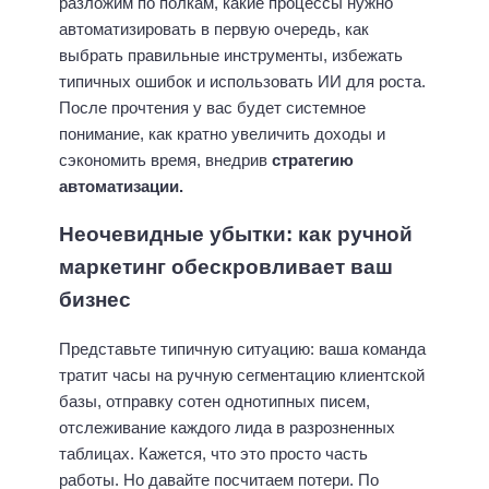
разложим по полкам, какие процессы нужно
автоматизировать в первую очередь, как
выбрать правильные инструменты, избежать
типичных ошибок и использовать ИИ для роста.
После прочтения у вас будет системное
понимание, как кратно увеличить доходы и
сэкономить время, внедрив
стратегию
автоматизации.
Неочевидные убытки: как ручной
маркетинг обескровливает ваш
бизнес
Представьте типичную ситуацию: ваша команда
тратит часы на ручную сегментацию клиентской
базы, отправку сотен однотипных писем,
отслеживание каждого лида в разрозненных
таблицах. Кажется, что это просто часть
работы. Но давайте посчитаем потери. По