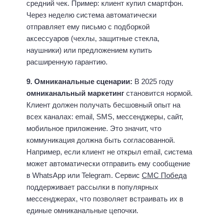
средний чек. Пример: клиент купил смартфон.
Через неделю система автоматически
отправляет ему письмо с подборкой
аксессуаров (чехлы, защитные стекла,
наушники) или предложением купить
расширенную гарантию.
9. Омниканальные сценарии:
В 2025 году
омниканальный маркетинг
становится нормой.
Клиент должен получать бесшовный опыт на
всех каналах: email, SMS, мессенджеры, сайт,
мобильное приложение. Это значит, что
коммуникация должна быть согласованной.
Например, если клиент не открыл email, система
может автоматически отправить ему сообщение
в WhatsApp или Telegram. Сервис
СМС Победа
поддерживает рассылки в популярных
мессенджерах, что позволяет встраивать их в
единые омниканальные цепочки.