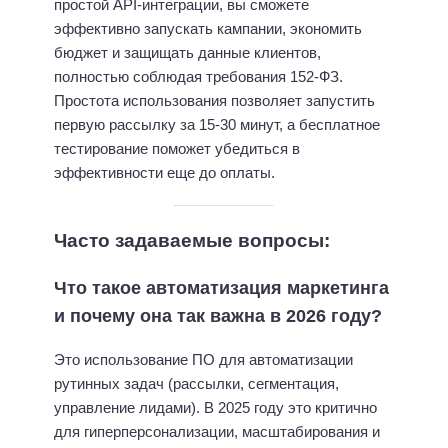
простой API-интеграции, вы сможете
эффективно запускать кампании, экономить
бюджет и защищать данные клиентов,
полностью соблюдая требования 152-ФЗ.
Простота использования позволяет запустить
первую рассылку за 15-30 минут, а бесплатное
тестирование поможет убедиться в
эффективности еще до оплаты.
Часто задаваемые вопросы:
Что такое автоматизация маркетинга
и почему она так важна в 2026 году?
Это использование ПО для автоматизации
рутинных задач (рассылки, сегментация,
управление лидами). В 2025 году это критично
для гиперперсонализации, масштабирования и