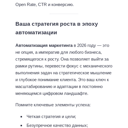
Open Rate, CTR и конверсию.
Ваша стратегия роста в эпоху
автоматизации
Автоматизация маркетинга
в 2026 году — это
не опция, а императив для любого бизнеса,
стремящегося к росту. Она позволяет выйти за
рамки рутины, перевести фокус с механического
выполнения задач на стратегическое мышление
и глубокое понимание клиента. Это ваш ключ к
масштабированию и адаптации в постоянно
меняющемся цифровом ландшафте.
Помните ключевые элементы успеха:
Четкая стратегия и цели;
Безупречное качество данных;