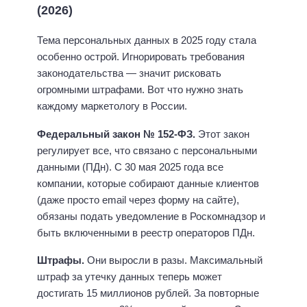
(2026)
Тема персональных данных в 2025 году стала
особенно острой. Игнорировать требования
законодательства — значит рисковать
огромными штрафами. Вот что нужно знать
каждому маркетологу в России.
Федеральный закон № 152-ФЗ.
Этот закон
регулирует все, что связано с персональными
данными (ПДн). С 30 мая 2025 года все
компании, которые собирают данные клиентов
(даже просто email через форму на сайте),
обязаны подать уведомление в Роскомнадзор и
быть включенными в реестр операторов ПДн.
Штрафы.
Они выросли в разы. Максимальный
штраф за утечку данных теперь может
достигать 15 миллионов рублей. За повторные