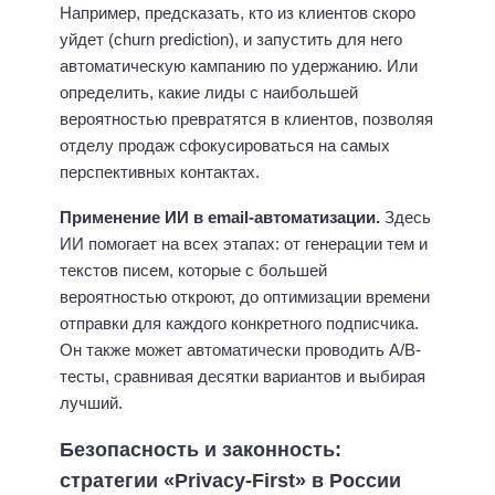
Например, предсказать, кто из клиентов скоро
уйдет (churn prediction), и запустить для него
автоматическую кампанию по удержанию. Или
определить, какие лиды с наибольшей
вероятностью превратятся в клиентов, позволяя
отделу продаж сфокусироваться на самых
перспективных контактах.
Применение ИИ в email-автоматизации.
Здесь
ИИ помогает на всех этапах: от генерации тем и
текстов писем, которые с большей
вероятностью откроют, до оптимизации времени
отправки для каждого конкретного подписчика.
Он также может автоматически проводить A/B-
тесты, сравнивая десятки вариантов и выбирая
лучший.
Безопасность и законность:
стратегии «Privacy-First» в России