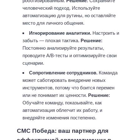
роботизированным.
Решение:
Сохраняйте
человеческий подход. Используйте
автоматизацию для рутины, но оставляйте
место для личного общения.
Игнорирование аналитики.
Настроить и
забыть — плохая тактика.
Решение:
Постоянно анализируйте результаты,
проводите A/B-тесты и оптимизируйте свои
сценарии.
Сопротивление сотрудников.
Команда
может саботировать внедрение новых
инструментов, потому что боится перемен
или не понимает их ценности.
Решение:
Обучайте команду, показывайте, как
автоматизация облегчит их работу, и
внедряйте изменения постепенно.
СМС Победа: ваш партнер для