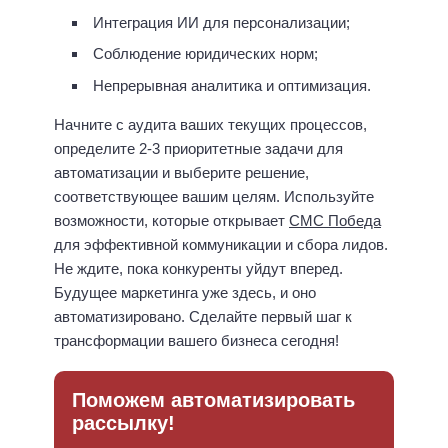
Интеграция ИИ для персонализации;
Соблюдение юридических норм;
Непрерывная аналитика и оптимизация.
Начните с аудита ваших текущих процессов,
определите 2-3 приоритетные задачи для
автоматизации и выберите решение,
соответствующее вашим целям. Используйте
возможности, которые открывает
СМС Победа
для эффективной коммуникации и сбора лидов.
Не ждите, пока конкуренты уйдут вперед.
Будущее маркетинга уже здесь, и оно
автоматизировано. Сделайте первый шаг к
трансформации вашего бизнеса сегодня!
Поможем автоматизировать
рассылку!