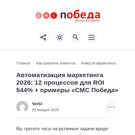
Главная
Как привлечь клиентов
Новости маркетинга
Автоматизация маркетинга
2026: 12 процессов для ROI
544% + примеры «СМС Победа»
Verbl
20 января 2026
Вы тратите часы на рутинные задачи вроде