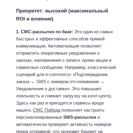
Приоритет: высокий (максимальный
ROI и влияние)
1. СМС-рассылки по базе:
Это один из самых
быстрых и эффективных способов прямой
коммуникации. Автоматизация позволяет
отправлять оперативные уведомления о
заказах, напоминания о записи, промо-акции и
сервисные сообщения. Например, классический
сценарий для e-commerce: «Подтверждение
заказа → SMS с номером отслеживания →
Уведомление о доставке». Это повышает
лояльность и снижает нагрузку на колл-центр.
Здесь как раз и пригодятся сервисы вроде
нашего.
СМС Победа
позволяет настроить
персонализированные
SMS-рассылки
и
автоматически проверяет активность номеров
перед отправкой, что экономит бюджет на