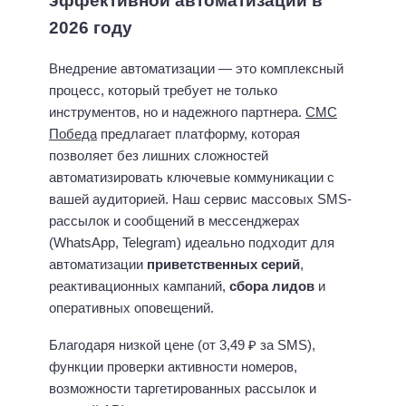
эффективной автоматизации в
2026 году
Внедрение автоматизации — это комплексный
процесс, который требует не только
инструментов, но и надежного партнера.
СМС
Победа
предлагает платформу, которая
позволяет без лишних сложностей
автоматизировать ключевые коммуникации с
вашей аудиторией. Наш сервис массовых SMS-
рассылок и сообщений в мессенджерах
(WhatsApp, Telegram) идеально подходит для
автоматизации
приветственных серий
,
реактивационных кампаний,
сбора лидов
и
оперативных оповещений.
Благодаря низкой цене (от 3,49 ₽ за SMS),
функции проверки активности номеров,
возможности таргетированных рассылок и