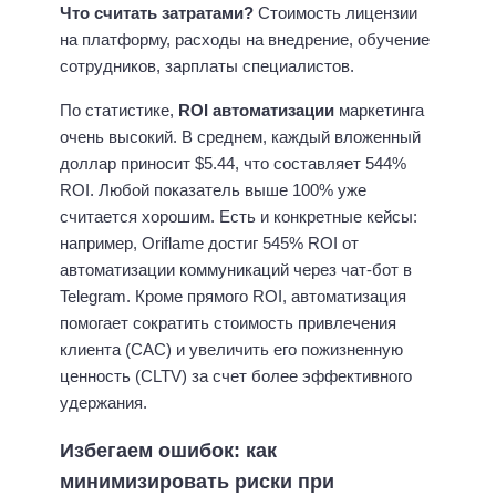
Что считать затратами?
Стоимость лицензии
на платформу, расходы на внедрение, обучение
сотрудников, зарплаты специалистов.
По статистике,
ROI автоматизации
маркетинга
очень высокий. В среднем, каждый вложенный
доллар приносит $5.44, что составляет 544%
ROI. Любой показатель выше 100% уже
считается хорошим. Есть и конкретные кейсы:
например, Oriflame достиг 545% ROI от
автоматизации коммуникаций через чат-бот в
Telegram. Кроме прямого ROI, автоматизация
помогает сократить стоимость привлечения
клиента (CAC) и увеличить его пожизненную
ценность (CLTV) за счет более эффективного
удержания.
Избегаем ошибок: как
минимизировать риски при