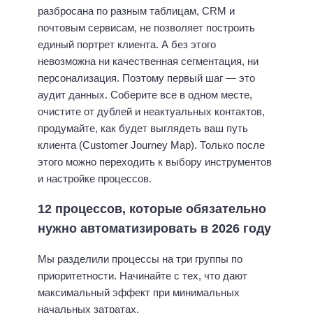
разбросана по разным таблицам, CRM и
почтовым сервисам, не позволяет построить
единый портрет клиента. А без этого
невозможна ни качественная сегментация, ни
персонализация. Поэтому первый шаг — это
аудит данных. Соберите все в одном месте,
очистите от дублей и неактуальных контактов,
продумайте, как будет выглядеть ваш путь
клиента (Customer Journey Map). Только после
этого можно переходить к выбору инструментов
и настройке процессов.
12 процессов, которые обязательно
нужно автоматизировать в 2026 году
Мы разделили процессы на три группы по
приоритетности. Начинайте с тех, что дают
максимальный эффект при минимальных
начальных затратах.