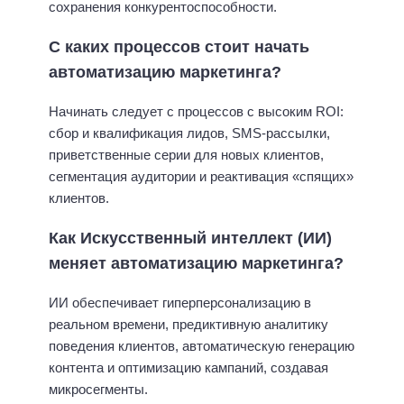
сохранения конкурентоспособности.
С каких процессов стоит начать
автоматизацию маркетинга?
Начинать следует с процессов с высоким ROI:
сбор и квалификация лидов, SMS-рассылки,
приветственные серии для новых клиентов,
сегментация аудитории и реактивация «спящих»
клиентов.
Как Искусственный интеллект (ИИ)
меняет автоматизацию маркетинга?
ИИ обеспечивает гиперперсонализацию в
реальном времени, предиктивную аналитику
поведения клиентов, автоматическую генерацию
контента и оптимизацию кампаний, создавая
микросегменты.