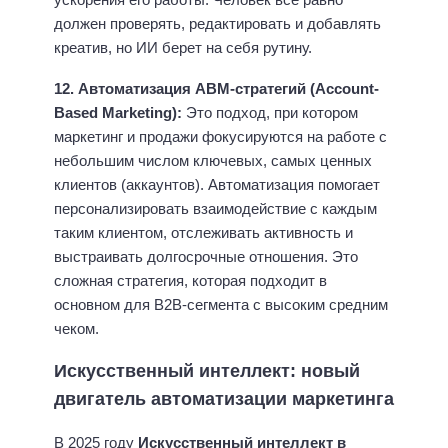
должен проверять, редактировать и добавлять
креатив, но ИИ берет на себя рутину.
12. Автоматизация ABM-стратегий (Account-
Based Marketing):
Это подход, при котором
маркетинг и продажи фокусируются на работе с
небольшим числом ключевых, самых ценных
клиентов (аккаунтов). Автоматизация помогает
персонализировать взаимодействие с каждым
таким клиентом, отслеживать активность и
выстраивать долгосрочные отношения. Это
сложная стратегия, которая подходит в
основном для B2B-сегмента с высоким средним
чеком.
Искусственный интеллект: новый
двигатель автоматизации маркетинга
В 2025 году
Искусственный интеллект в