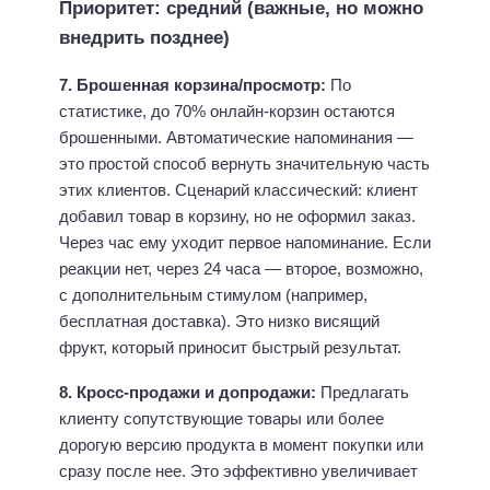
Приоритет: средний (важные, но можно
внедрить позднее)
7. Брошенная корзина/просмотр:
По
статистике, до 70% онлайн-корзин остаются
брошенными. Автоматические напоминания —
это простой способ вернуть значительную часть
этих клиентов. Сценарий классический: клиент
добавил товар в корзину, но не оформил заказ.
Через час ему уходит первое напоминание. Если
реакции нет, через 24 часа — второе, возможно,
с дополнительным стимулом (например,
бесплатная доставка). Это низко висящий
фрукт, который приносит быстрый результат.
8. Кросс-продажи и допродажи:
Предлагать
клиенту сопутствующие товары или более
дорогую версию продукта в момент покупки или
сразу после нее. Это эффективно увеличивает