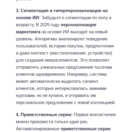
3. Сегментация и гиперперсонализация на
основе ИИ:
Забудьте о сегментации по полу и
возрасту. В 2025 году
персонализация
маркетинга
на основе ИИ выходит на новый
уровень. Алгоритмы анализируют поведение
пользователей, историю покупок, предпочтения
и даже контекст (местоположение, устройство)
для создания микросегментов. Это позволяет
отправлять уникальные предложения тысячам
клиентов одновременно. Например, система
может автоматически выделить сегмент
клиентов, которые интересовались зимними
куртками, но не купили, и отправить им
персональное предложение с новой коллекцией.
4. Приветственные серии:
Первое впечатление
можно произвести только один раз.
Автоматизированные
приветственные серии