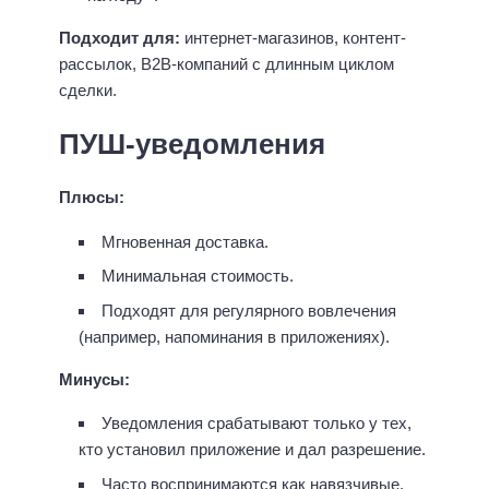
Подходит для:
интернет-магазинов, контент-
рассылок, B2B-компаний с длинным циклом
сделки.
ПУШ-уведомления
Плюсы:
Мгновенная доставка.
Минимальная стоимость.
Подходят для регулярного вовлечения
(например, напоминания в приложениях).
Минусы:
Уведомления срабатывают только у тех,
кто установил приложение и дал разрешение.
Часто воспринимаются как навязчивые.