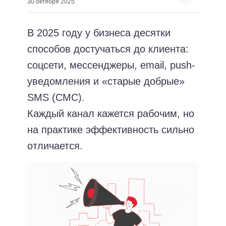
30 октября 2025
В 2025 году у бизнеса десятки
способов достучаться до клиента:
соцсети, мессенджеры, email, push-
уведомления и «старые добрые»
SMS (СМС).
Каждый канал кажется рабочим, но
на практике эффективность сильно
отличается.