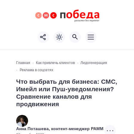
Главная
Как привлечь клиентов
Лидогенерация
Реклама в соцсетях
Что выбрать для бизнеса: СМС,
Имейл или Пуш-уведомления?
Сравнение каналов для
продвижения
Анна Поташева, контент-менеджер РАММ