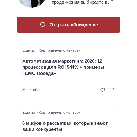
продвижения выбираете вы?
Открыть обсуждение
Еще из «Как привлечь клиентов»
Автоматизация маркетинга 2026: 12
процессов для ROI 544% + примеры
«СМС Победа»
119
30 октября
Еще из «Как привлечь клиентов»
6 мифов о рассылках, которые знают
ваши конкуренты