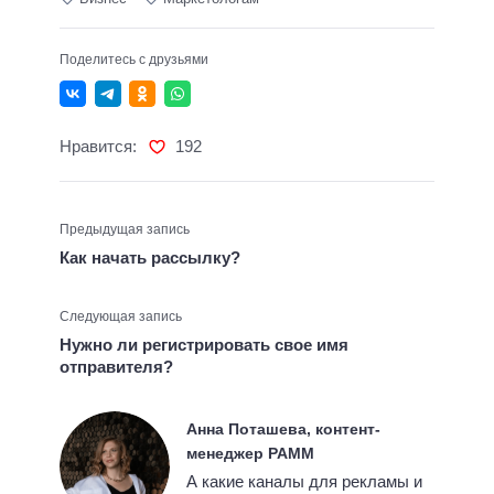
Поделитесь с друзьями
Нравится:
192
Предыдущая запись
Как начать рассылку?
Следующая запись
Нужно ли регистрировать свое имя
отправителя?
Анна Поташева, контент-
менеджер РАММ
А какие каналы для рекламы и