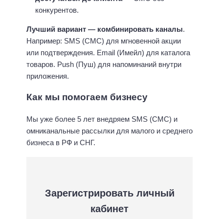
конкурентов.
Лучший вариант — комбинировать каналы
.
Например: SMS (СМС) для мгновенной акции
или подтверждения. Email (Имейл) для каталога
товаров. Push (Пуш) для напоминаний внутри
приложения.
Как мы помогаем бизнесу
Мы уже более 5 лет внедряем SMS (СМС) и
омниканальные рассылки для малого и среднего
бизнеса в РФ и СНГ.
Зарегистрировать личный
кабинет