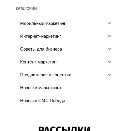
КАТЕГОРИИ
Мобильный маркетинг
Интернет-маркетинг
Советы для бизнеса
Контент-маркетинг
Продвижение в соцсетях
Новости маркетинга
Новости СМС Победа