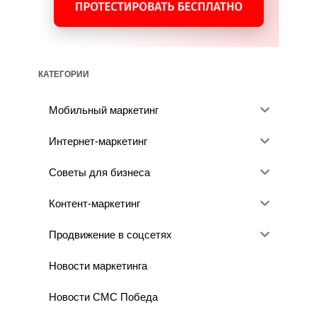
КАТЕГОРИИ
Мобильный маркетинг
Интернет-маркетинг
Советы для бизнеса
Контент-маркетинг
Продвижение в соцсетях
Новости маркетинга
Новости СМС Победа