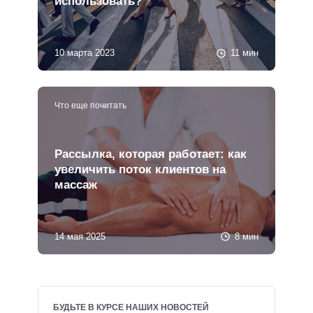
использовать?
10 марта 2023
11 мин
Что еще почитать
Рассылка, которая работает: как
увеличить поток клиентов на
массаж
14 мая 2025
8 мин
БУДЬТЕ В КУРСЕ НАШИХ НОВОСТЕЙ