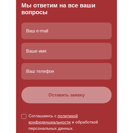
Мы ответим на все ваши
вопросы
Соглашаюсь с
политикой
конфиденциальности
и обработкой
персональных данных.