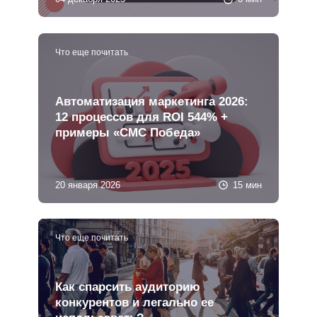
Что еще почитать
Автоматизация маркетинга 2026:
12 процессов для ROI 544% +
примеры «СМС Победа»
20 января 2026
15 мин
Что еще почитать
Как спарсить аудиторию
конкурентов и легально ее