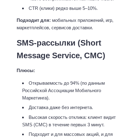
CTR (клики) редко выше 5–10%.
Подходит для:
мобильных приложений, игр,
маркетплейсов, сервисов доставки.
SMS-рассылки
(Short
Message Service, СМС)
Плюсы:
Открываемость до 94% (по данным
Российской Ассоциации Мобильного
Маркетинга).
Доставка даже без интернета.
Высокая скорость отклика: клиент видит
SMS (СМС) в течение первых 3 минут.
Подходит и для массовых акций, и для