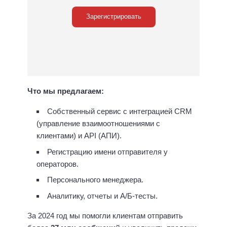
Зарегистрировать
Что мы предлагаем:
Собственный сервис с интеграцией CRM
(управление взаимоотношениями с
клиентами) и API (АПИ).
Регистрацию имени отправителя у
операторов.
Персонального менеджера.
Аналитику, отчеты и А/Б-тесты.
За 2024 год мы помогли клиентам отправить