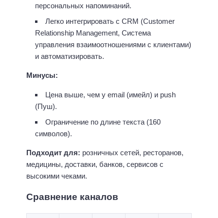
персональных напоминаний.
Легко интегрировать с CRM (Customer
Relationship Management, Система
управления взаимоотношениями с клиентами)
и автоматизировать.
Минусы:
Цена выше, чем у email (имейл) и push
(Пуш).
Ограничение по длине текста (160
символов).
Подходит для:
розничных сетей, ресторанов,
медицины, доставки, банков, сервисов с
высокими чеками.
Сравнение каналов