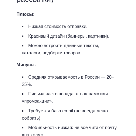
Плюсы:
Низкая стоимость отправки.
Красивый дизайн (баннеры, картинки).
Можно встроить длинные тексты,
каталоги, подборки товаров.
Минусы:
Средняя открываемость в России — 20–
25%.
Письма часто попадают в «спам» или
«промоакции».
Требуется база email (не всегда легко
собрать).
Мобильность низкая: не все читают почту
«на ходу».