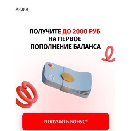
АКЦИЯ!