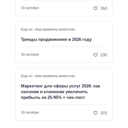
260
30 октября
Еще из «Как привлечь клиентов»
Тренды продвижения в 2026 году
230
30 октября
Еще из «Как привлечь клиентов»
Маркетинг для сферы услуг 2026: как
салонам и клиникам увеличить
прибыль на 25-95% + чек-лист
103
30 октября