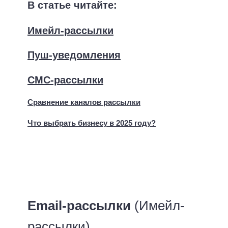
В статье читайте:
Имейл-рассылки
Пуш-уведомления
СМС-рассылки
Сравнение каналов рассылки
Что выбрать бизнесу в 2025 году?
Email-рассылки
(Имейл-
рассылки)