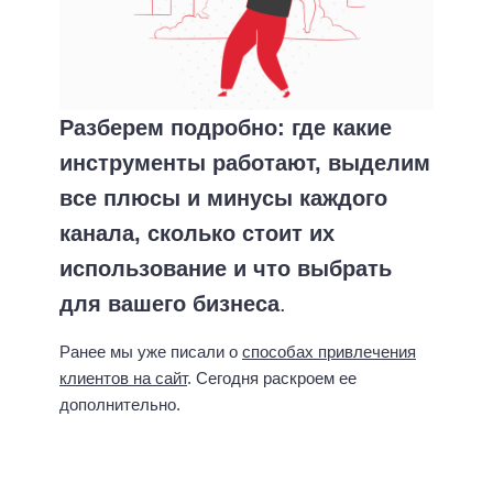
Разберем подробно: где какие
инструменты работают, выделим
все плюсы и минусы каждого
канала, сколько стоит их
использование и что выбрать
для вашего бизнеса
.
Ранее мы уже писали о
способах привлечения
клиентов на сайт
. Сегодня раскроем ее
дополнительно.