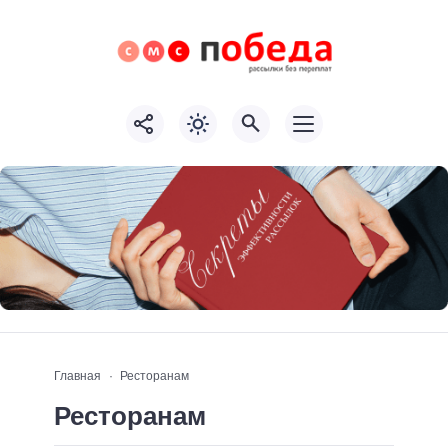
Главная
Ресторанам
Ресторанам