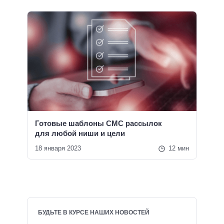
Готовые шаблоны СМС рассылок
для любой ниши и цели
18 января 2023
12 мин
БУДЬТЕ В КУРСЕ НАШИХ НОВОСТЕЙ